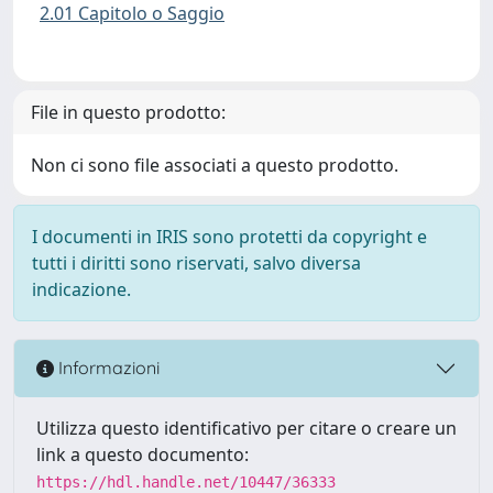
2.01 Capitolo o Saggio
File in questo prodotto:
Non ci sono file associati a questo prodotto.
I documenti in IRIS sono protetti da copyright e
tutti i diritti sono riservati, salvo diversa
indicazione.
Informazioni
Utilizza questo identificativo per citare o creare un
link a questo documento:
https://hdl.handle.net/10447/36333