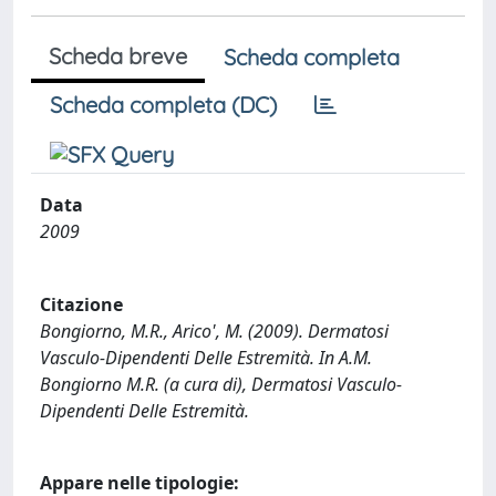
Scheda breve
Scheda completa
Scheda completa (DC)
Data
2009
Citazione
Bongiorno, M.R., Arico', M. (2009). Dermatosi
Vasculo-Dipendenti Delle Estremità. In A.M.
Bongiorno M.R. (a cura di), Dermatosi Vasculo-
Dipendenti Delle Estremità.
Appare nelle tipologie: