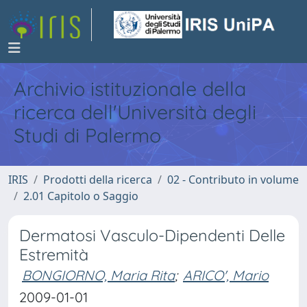
Archivio istituzionale della
ricerca dell'Università degli
Studi di Palermo
IRIS
Prodotti della ricerca
02 - Contributo in volume
2.01 Capitolo o Saggio
Dermatosi Vasculo-Dipendenti Delle
Estremità
BONGIORNO, Maria Rita
;
ARICO', Mario
2009-01-01