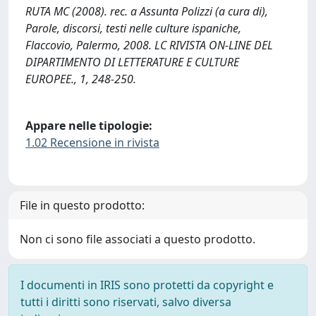
RUTA MC (2008). rec. a Assunta Polizzi (a cura di),
Parole, discorsi, testi nelle culture ispaniche,
Flaccovio, Palermo, 2008. LC RIVISTA ON-LINE DEL
DIPARTIMENTO DI LETTERATURE E CULTURE
EUROPEE., 1, 248-250.
Appare nelle tipologie:
1.02 Recensione in rivista
File in questo prodotto:
Non ci sono file associati a questo prodotto.
I documenti in IRIS sono protetti da copyright e
tutti i diritti sono riservati, salvo diversa