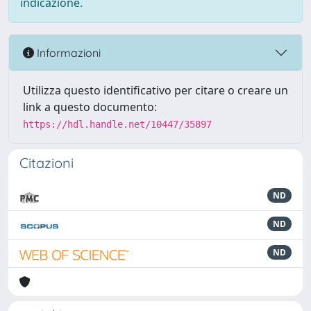
indicazione.
Informazioni
Utilizza questo identificativo per citare o creare un
link a questo documento:
https://hdl.handle.net/10447/35897
Citazioni
ND
ND
ND