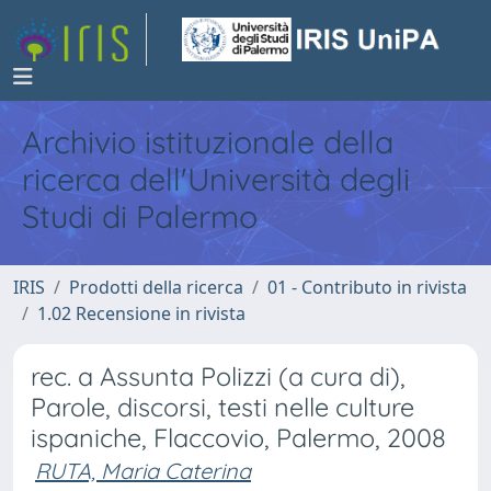
Archivio istituzionale della
ricerca dell'Università degli
Studi di Palermo
IRIS
Prodotti della ricerca
01 - Contributo in rivista
1.02 Recensione in rivista
rec. a Assunta Polizzi (a cura di),
Parole, discorsi, testi nelle culture
ispaniche, Flaccovio, Palermo, 2008
RUTA, Maria Caterina