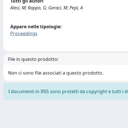
Tutti gli autori
Alesi, M; Rappo, G; Geraci, M; Pepi, A
Appare nelle tipologie:
Proceedings
File in questo prodotto:
Non ci sono file associati a questo prodotto.
I documenti in IRIS sono protetti da copyright e tutti i di