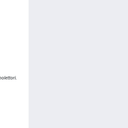
olettori.