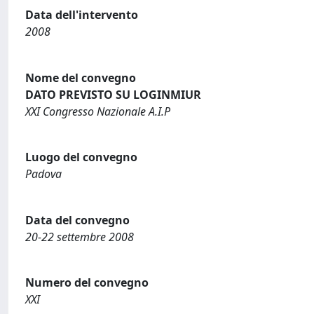
Data dell'intervento
2008
Nome del convegno
DATO PREVISTO SU LOGINMIUR
XXI Congresso Nazionale A.I.P
Luogo del convegno
Padova
Data del convegno
20-22 settembre 2008
Numero del convegno
XXI