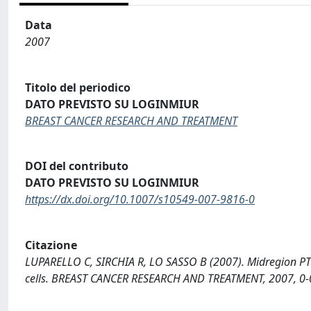
Data
2007
Titolo del periodico
DATO PREVISTO SU LOGINMIUR
BREAST CANCER RESEARCH AND TREATMENT
DOI del contributo
DATO PREVISTO SU LOGINMIUR
https://dx.doi.org/10.1007/s10549-007-9816-0
Citazione
LUPARELLO C, SIRCHIA R, LO SASSO B (2007). Midregion PT
cells. BREAST CANCER RESEARCH AND TREATMENT, 2007, 0-