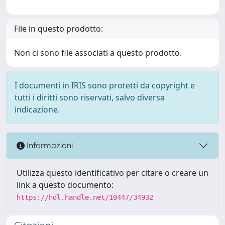
File in questo prodotto:
Non ci sono file associati a questo prodotto.
I documenti in IRIS sono protetti da copyright e
tutti i diritti sono riservati, salvo diversa
indicazione.
Informazioni
Utilizza questo identificativo per citare o creare un
link a questo documento:
https://hdl.handle.net/10447/34932