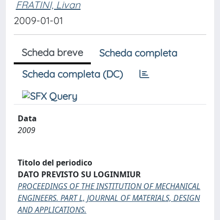
FRATINI, Livan
2009-01-01
Scheda breve
Scheda completa
Scheda completa (DC)
Data
2009
Titolo del periodico
DATO PREVISTO SU LOGINMIUR
PROCEEDINGS OF THE INSTITUTION OF MECHANICAL
ENGINEERS. PART L, JOURNAL OF MATERIALS, DESIGN
AND APPLICATIONS.