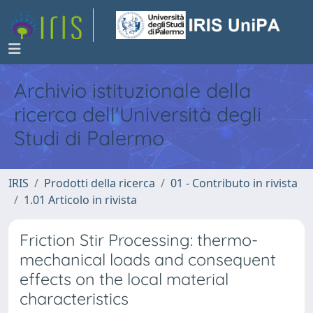
Archivio istituzionale della
ricerca dell'Università degli
Studi di Palermo
IRIS
Prodotti della ricerca
01 - Contributo in rivista
1.01 Articolo in rivista
Friction Stir Processing: thermo-
mechanical loads and consequent
effects on the local material
characteristics