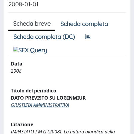
2008-01-01
Scheda breve
Scheda completa
Scheda completa (DC)
Data
2008
Titolo del periodico
DATO PREVISTO SU LOGINMIUR
GIUSTIZIA AMMINISTRATIVA
Citazione
IMPASTATO I M G (2008). La natura giuridica della