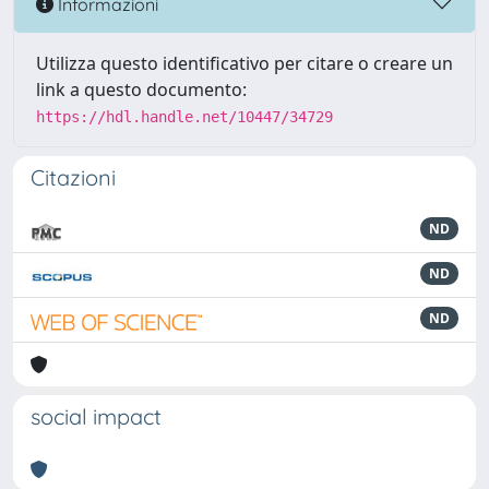
Informazioni
Utilizza questo identificativo per citare o creare un
link a questo documento:
https://hdl.handle.net/10447/34729
Citazioni
ND
ND
ND
social impact