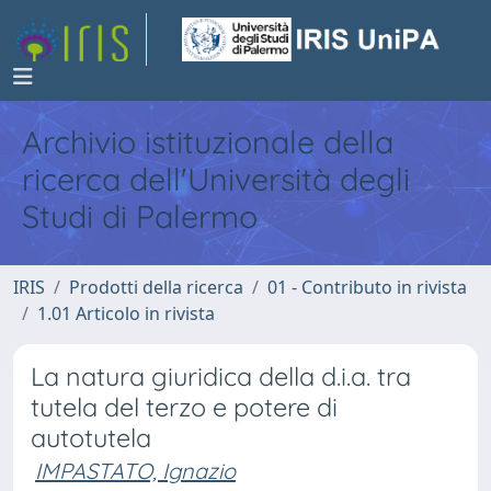
Archivio istituzionale della
ricerca dell'Università degli
Studi di Palermo
IRIS
Prodotti della ricerca
01 - Contributo in rivista
1.01 Articolo in rivista
La natura giuridica della d.i.a. tra
tutela del terzo e potere di
autotutela
IMPASTATO, Ignazio