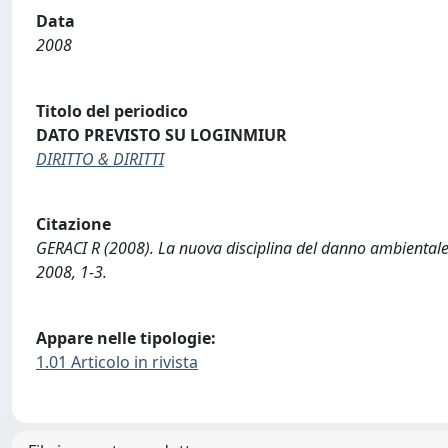
Data
2008
Titolo del periodico
DATO PREVISTO SU LOGINMIUR
DIRITTO & DIRITTI
Citazione
GERACI R (2008). La nuova disciplina del danno ambientale c
2008, 1-3.
Appare nelle tipologie:
1.01 Articolo in rivista