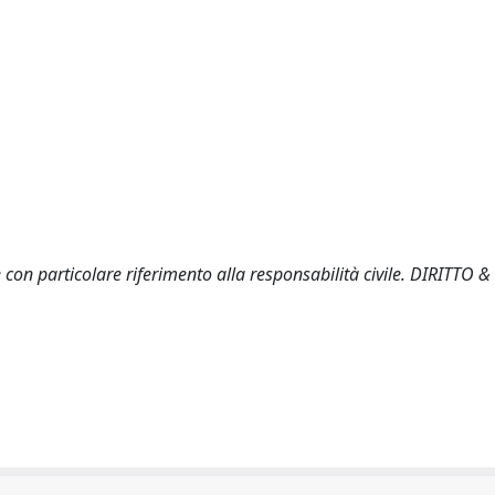
on particolare riferimento alla responsabilità civile. DIRITTO & 