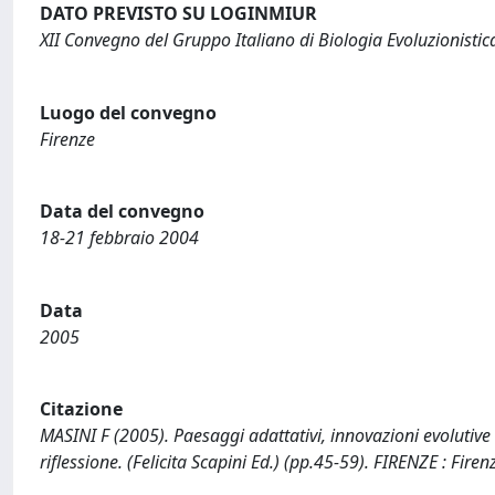
DATO PREVISTO SU LOGINMIUR
XII Convegno del Gruppo Italiano di Biologia Evoluzionistic
Luogo del convegno
Firenze
Data del convegno
18-21 febbraio 2004
Data
2005
Citazione
MASINI F (2005). Paesaggi adattativi, innovazioni evolutive 
riflessione. (Felicita Scapini Ed.) (pp.45-59). FIRENZE : Firen