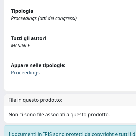
Tipologia
Proceedings (atti dei congressi)
Tutti gli autori
MASINI F
Appare nelle tipologie:
Proceedings
File in questo prodotto:
Non ci sono file associati a questo prodotto.
I documenti in IRIS sono protetti da copyright e tutti i di