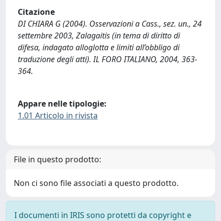
Citazione
DI CHIARA G (2004). Osservazioni a Cass., sez. un., 24
settembre 2003, Zalagaitis (in tema di diritto di
difesa, indagato alloglotta e limiti all’obbligo di
traduzione degli atti). IL FORO ITALIANO, 2004, 363-
364.
Appare nelle tipologie:
1.01 Articolo in rivista
File in questo prodotto:
Non ci sono file associati a questo prodotto.
I documenti in IRIS sono protetti da copyright e