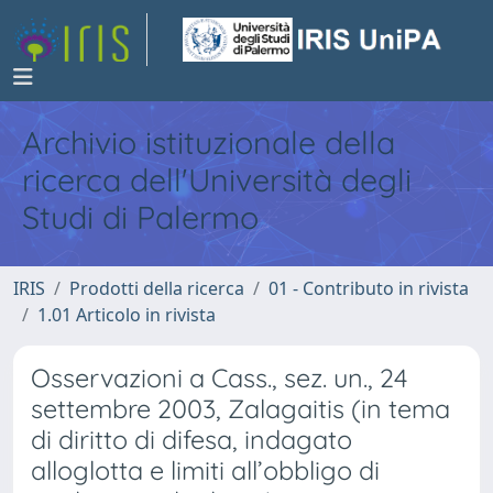
Archivio istituzionale della
ricerca dell'Università degli
Studi di Palermo
IRIS
Prodotti della ricerca
01 - Contributo in rivista
1.01 Articolo in rivista
Osservazioni a Cass., sez. un., 24
settembre 2003, Zalagaitis (in tema
di diritto di difesa, indagato
alloglotta e limiti all’obbligo di