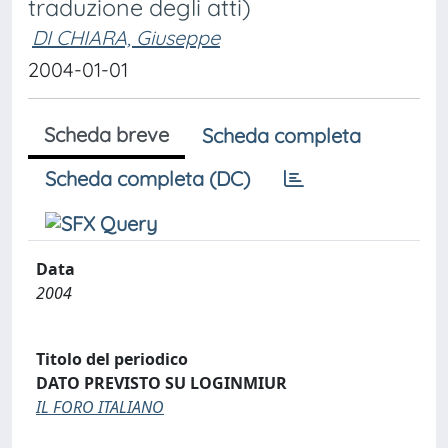
traduzione degli atti)
DI CHIARA, Giuseppe
2004-01-01
Scheda breve
Scheda completa
Scheda completa (DC)
Data
2004
Titolo del periodico
DATO PREVISTO SU LOGINMIUR
IL FORO ITALIANO