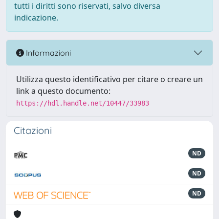
tutti i diritti sono riservati, salvo diversa
indicazione.
Informazioni
Utilizza questo identificativo per citare o creare un
link a questo documento:
https://hdl.handle.net/10447/33983
Citazioni
ND
ND
ND