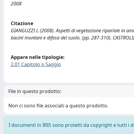
2008
Citazione
GIANGUZZI L (2008). Aspetti di vegetazione ripariale in amb
bacini montani e difesa del suolo. (pp. 287-310). CASTROLIB
Appare nelle tipologie:
2.01 Capitolo o Saggio
File in questo prodotto:
Non ci sono file associati a questo prodotto.
I documenti in IRIS sono protetti da copyright e tutti i di