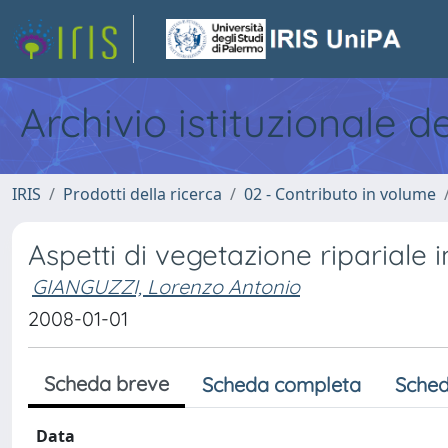
Archivio istituzionale d
IRIS
Prodotti della ricerca
02 - Contributo in volume
Aspetti di vegetazione ripariale
GIANGUZZI, Lorenzo Antonio
2008-01-01
Scheda breve
Scheda completa
Sched
Data