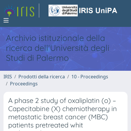
Archivio istituzionale della
ricerca dell'Università degli
Studi di Palermo
IRIS
Prodotti della ricerca
10 - Proceedings
Proceedings
A phase 2 study of oxaliplatin (o) –
Capecitabine (X) chemiotherapy in
metastatic breast cancer (MBC)
patients pretreated whit