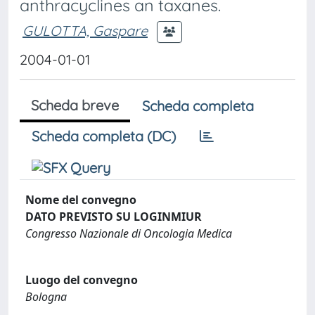
anthracyclines an taxanes.
GULOTTA, Gaspare
2004-01-01
Scheda breve
Scheda completa
Scheda completa (DC)
Nome del convegno
DATO PREVISTO SU LOGINMIUR
Congresso Nazionale di Oncologia Medica
Luogo del convegno
Bologna