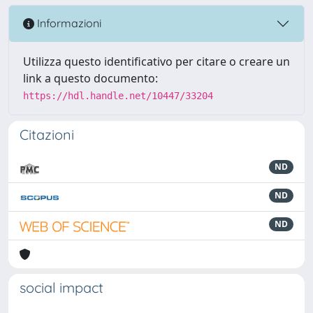
Informazioni
Utilizza questo identificativo per citare o creare un
link a questo documento:
https://hdl.handle.net/10447/33204
Citazioni
ND
ND
ND
social impact