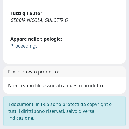
Tutti gli autori
GEBBIA NICOLA; GULOTTA G
Appare nelle tipologie:
Proceedings
File in questo prodotto:
Non ci sono file associati a questo prodotto.
I documenti in IRIS sono protetti da copyright e
tutti i diritti sono riservati, salvo diversa
indicazione.