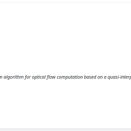
lgorithm for optical flow computation based on a quasi-inter