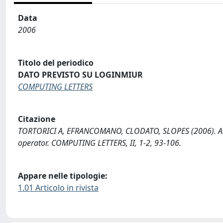
Data
2006
Titolo del periodico
DATO PREVISTO SU LOGINMIUR
COMPUTING LETTERS
Citazione
TORTORICI A, EFRANCOMANO, CLODATO, SLOPES (2006). An a
operator. COMPUTING LETTERS, II, 1-2, 93-106.
Appare nelle tipologie:
1.01 Articolo in rivista