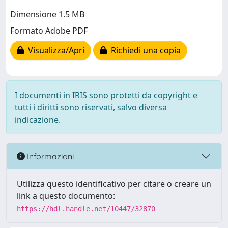
Dimensione 1.5 MB
Formato Adobe PDF
Visualizza/Apri
Richiedi una copia
I documenti in IRIS sono protetti da copyright e
tutti i diritti sono riservati, salvo diversa
indicazione.
Informazioni
Utilizza questo identificativo per citare o creare un
link a questo documento:
https://hdl.handle.net/10447/32870