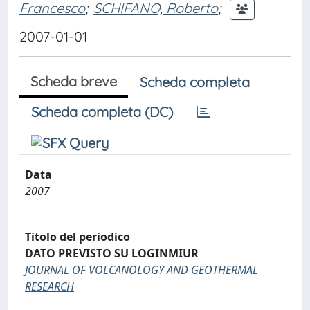
Francesco
;
SCHIFANO, Roberto
;
2007-01-01
Scheda breve
Scheda completa
Scheda completa (DC)
Data
2007
Titolo del periodico
DATO PREVISTO SU LOGINMIUR
JOURNAL OF VOLCANOLOGY AND GEOTHERMAL
RESEARCH