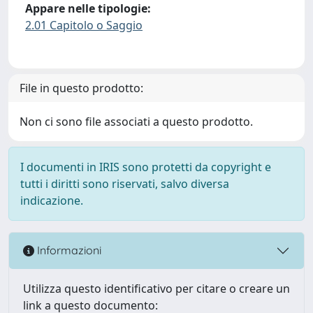
Appare nelle tipologie:
2.01 Capitolo o Saggio
File in questo prodotto:
Non ci sono file associati a questo prodotto.
I documenti in IRIS sono protetti da copyright e
tutti i diritti sono riservati, salvo diversa
indicazione.
Informazioni
Utilizza questo identificativo per citare o creare un
link a questo documento: