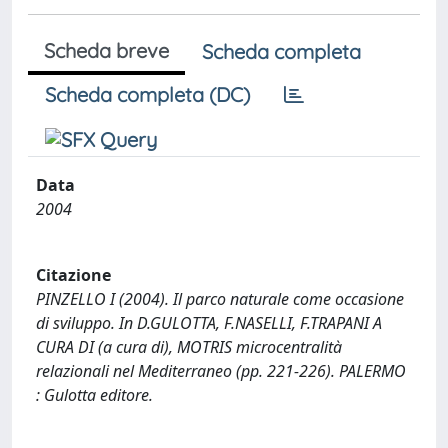
Scheda breve
Scheda completa
Scheda completa (DC)
Data
2004
Citazione
PINZELLO I (2004). Il parco naturale come occasione
di sviluppo. In D.GULOTTA, F.NASELLI, F.TRAPANI A
CURA DI (a cura di), MOTRIS microcentralità
relazionali nel Mediterraneo (pp. 221-226). PALERMO
: Gulotta editore.