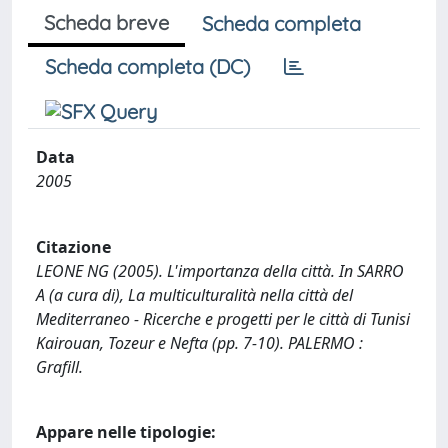
Scheda breve
Scheda completa
Scheda completa (DC)
Data
2005
Citazione
LEONE NG (2005). L'importanza della città. In SARRO
A (a cura di), La multiculturalità nella città del
Mediterraneo - Ricerche e progetti per le città di Tunisi
Kairouan, Tozeur e Nefta (pp. 7-10). PALERMO :
Grafill.
Appare nelle tipologie: