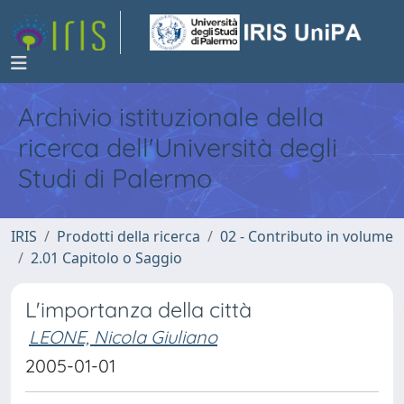
Archivio istituzionale della
ricerca dell'Università degli
Studi di Palermo
IRIS
Prodotti della ricerca
02 - Contributo in volume
2.01 Capitolo o Saggio
L'importanza della città
LEONE, Nicola Giuliano
2005-01-01