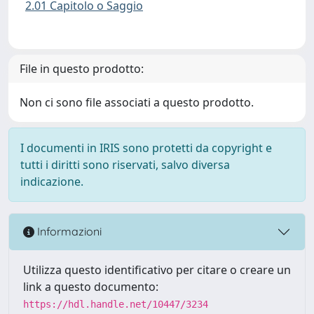
2.01 Capitolo o Saggio
File in questo prodotto:
Non ci sono file associati a questo prodotto.
I documenti in IRIS sono protetti da copyright e
tutti i diritti sono riservati, salvo diversa
indicazione.
Informazioni
Utilizza questo identificativo per citare o creare un
link a questo documento:
https://hdl.handle.net/10447/3234