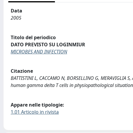
Data
2005
Titolo del periodico
DATO PREVISTO SU LOGINMIUR
MICROBES AND INFECTION
Citazione
BATTISTINI L, CACCAMO N, BORSELLINO G, MERAVIGLIA S, AN
human gamma delta T cells in physiopathological situati
Appare nelle tipologie:
1.01 Articolo in rivista