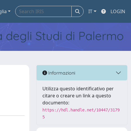
glia
IT
LOGIN
tà degli Studi di Palermo
Informazioni
Utilizza questo identificativo per
citare o creare un link a questo
documento:
https://hdl.handle.net/10447/3179
5