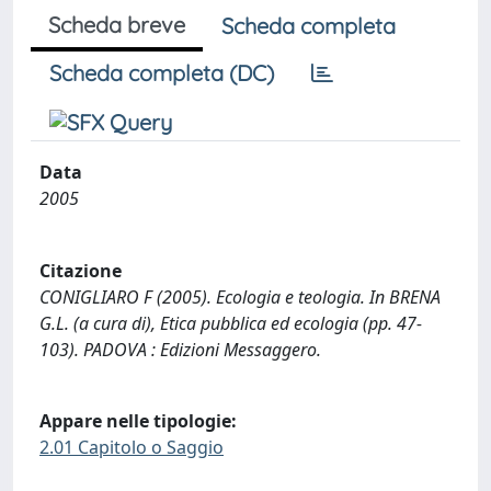
Scheda breve
Scheda completa
Scheda completa (DC)
Data
2005
Citazione
CONIGLIARO F (2005). Ecologia e teologia. In BRENA
G.L. (a cura di), Etica pubblica ed ecologia (pp. 47-
103). PADOVA : Edizioni Messaggero.
Appare nelle tipologie:
2.01 Capitolo o Saggio