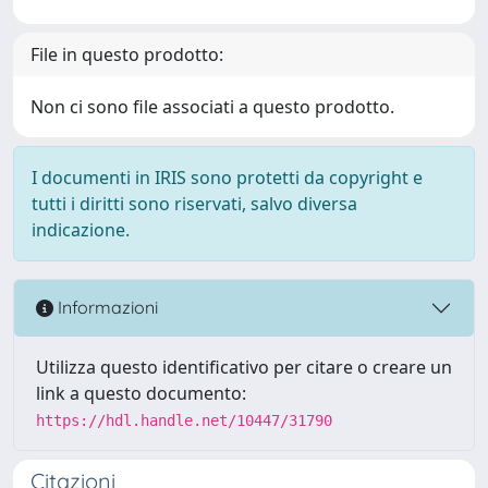
File in questo prodotto:
Non ci sono file associati a questo prodotto.
I documenti in IRIS sono protetti da copyright e
tutti i diritti sono riservati, salvo diversa
indicazione.
Informazioni
Utilizza questo identificativo per citare o creare un
link a questo documento:
https://hdl.handle.net/10447/31790
Citazioni