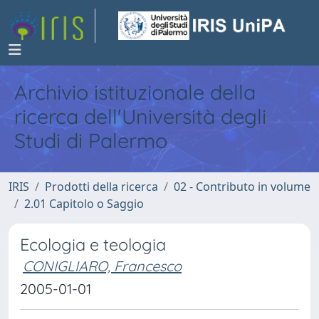
Archivio istituzionale della
ricerca dell'Università degli
Studi di Palermo
IRIS
Prodotti della ricerca
02 - Contributo in volume
2.01 Capitolo o Saggio
Ecologia e teologia
CONIGLIARO, Francesco
2005-01-01