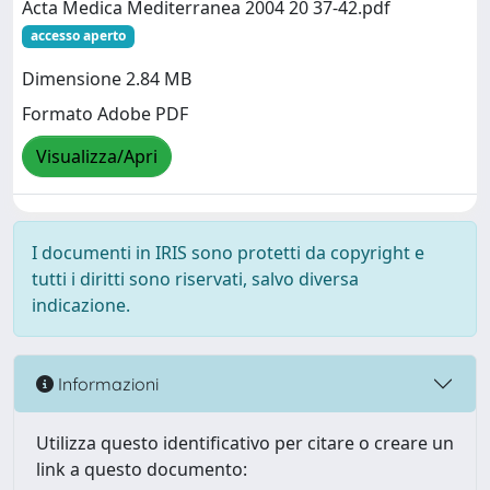
Acta Medica Mediterranea 2004 20 37-42.pdf
accesso aperto
Dimensione 2.84 MB
Formato Adobe PDF
Visualizza/Apri
I documenti in IRIS sono protetti da copyright e
tutti i diritti sono riservati, salvo diversa
indicazione.
Informazioni
Utilizza questo identificativo per citare o creare un
link a questo documento: