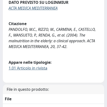
DATO PREVISTO SU LOGINMIUR
ACTA MEDICA MEDITERRANEA
Citazione
PANDOLFO, M.C., RIZZO, M., CARMINA, E., CASTELLO,
F., MANSUETO, P., RENDA, G., et al. (2004). The
malnutrition in the elderly: a clinical approach. ACTA
MEDICA MEDITERRANEA, 20, 37-42.
Appare nelle tipologie:
1.01 Articolo in rivista
File in questo prodotto:
File