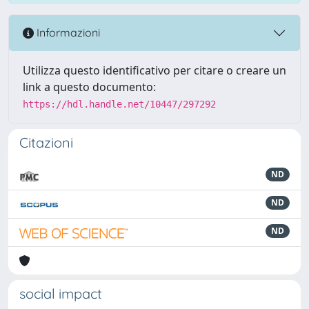
Informazioni
Utilizza questo identificativo per citare o creare un
link a questo documento:
https://hdl.handle.net/10447/297292
Citazioni
ND
ND
ND
social impact