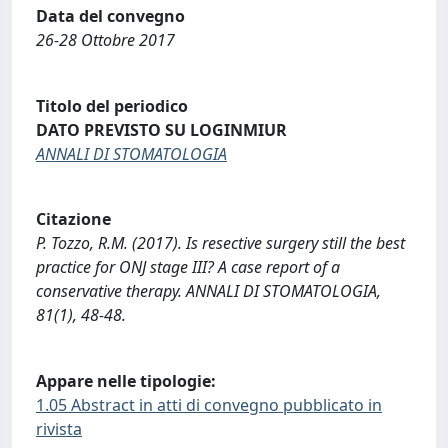
Data del convegno
26-28 Ottobre 2017
Titolo del periodico
DATO PREVISTO SU LOGINMIUR
ANNALI DI STOMATOLOGIA
Citazione
P. Tozzo, R.M. (2017). Is resective surgery still the best
practice for ONJ stage III? A case report of a
conservative therapy. ANNALI DI STOMATOLOGIA,
81(1), 48-48.
Appare nelle tipologie:
1.05 Abstract in atti di convegno pubblicato in
rivista