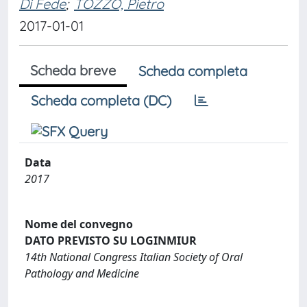
Di Fede
;
TOZZO, Pietro
2017-01-01
Scheda breve
Scheda completa
Scheda completa (DC)
Data
2017
Nome del convegno
DATO PREVISTO SU LOGINMIUR
14th National Congress Italian Society of Oral
Pathology and Medicine