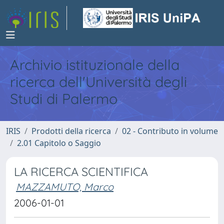
Archivio istituzionale della
ricerca dell'Università degli
Studi di Palermo
IRIS
Prodotti della ricerca
02 - Contributo in volume
2.01 Capitolo o Saggio
LA RICERCA SCIENTIFICA
MAZZAMUTO, Marco
2006-01-01