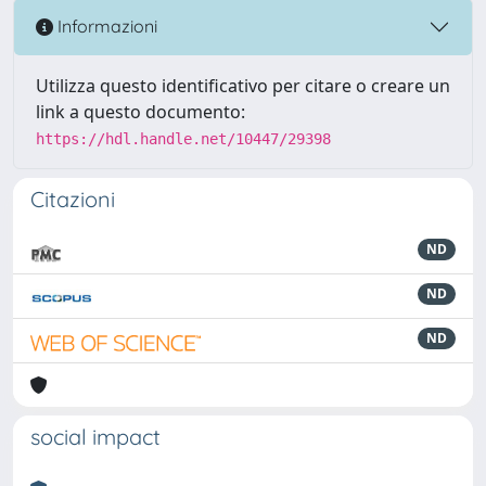
Informazioni
Utilizza questo identificativo per citare o creare un
link a questo documento:
https://hdl.handle.net/10447/29398
Citazioni
ND
ND
ND
social impact