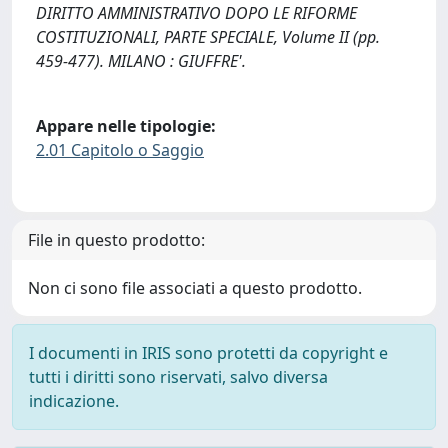
DIRITTO AMMINISTRATIVO DOPO LE RIFORME
COSTITUZIONALI, PARTE SPECIALE, Volume II (pp.
459-477). MILANO : GIUFFRE'.
Appare nelle tipologie:
2.01 Capitolo o Saggio
File in questo prodotto:
Non ci sono file associati a questo prodotto.
I documenti in IRIS sono protetti da copyright e
tutti i diritti sono riservati, salvo diversa
indicazione.