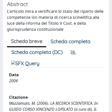
Abstract
L'articolo mira a vertificare lo stato del riparto delle
competenze ion materia di ricerca scineitifca alla
luce della riforma del Titolo V Cost. e della
giurisprudenza costituzionale
Scheda breve
Scheda completa
Scheda completa (DC)
Data
2006
Citazione
Mazzamuto, M. (2006). LA RICERCA SCIENTIFICA. In
GUIDO CORSO VINCENZO LOPILATO (a cura di), IL