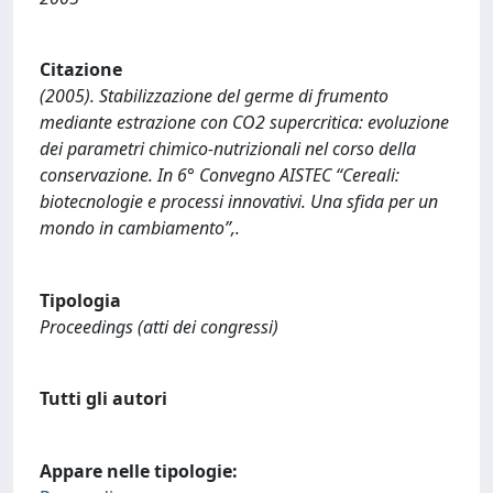
Citazione
(2005). Stabilizzazione del germe di frumento
mediante estrazione con CO2 supercritica: evoluzione
dei parametri chimico-nutrizionali nel corso della
conservazione. In 6° Convegno AISTEC “Cereali:
biotecnologie e processi innovativi. Una sfida per un
mondo in cambiamento”,.
Tipologia
Proceedings (atti dei congressi)
Tutti gli autori
Appare nelle tipologie: