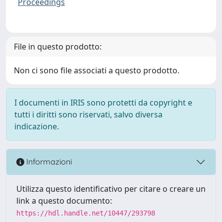
Proceedings
File in questo prodotto:
Non ci sono file associati a questo prodotto.
I documenti in IRIS sono protetti da copyright e
tutti i diritti sono riservati, salvo diversa
indicazione.
Informazioni
Utilizza questo identificativo per citare o creare un
link a questo documento:
https://hdl.handle.net/10447/293798