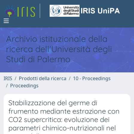
Archivio istituzionale della
ricerca dell'Università degli
Studi di Palermo
IRIS
Prodotti della ricerca
10 - Proceedings
Proceedings
Stabilizzazione del germe di
frumento mediante estrazione con
CO2 supercritica: evoluzione dei
parametri chimico-nutrizionali nel