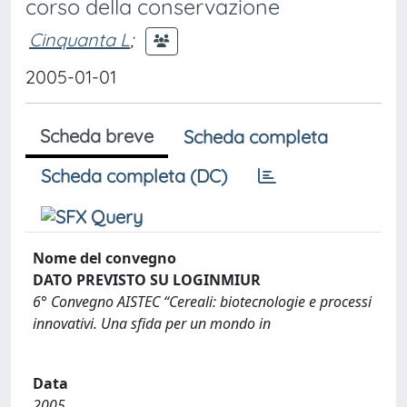
corso della conservazione
Cinquanta L
;
2005-01-01
Scheda breve
Scheda completa
Scheda completa (DC)
Nome del convegno
DATO PREVISTO SU LOGINMIUR
6° Convegno AISTEC “Cereali: biotecnologie e processi
innovativi. Una sfida per un mondo in
Data
2005