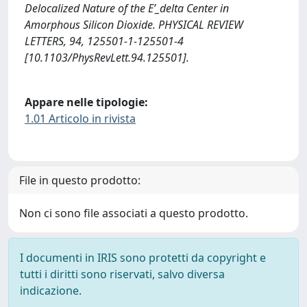
Delocalized Nature of the E’_delta Center in
Amorphous Silicon Dioxide. PHYSICAL REVIEW
LETTERS, 94, 125501-1-125501-4
[10.1103/PhysRevLett.94.125501].
Appare nelle tipologie:
1.01 Articolo in rivista
File in questo prodotto:
Non ci sono file associati a questo prodotto.
I documenti in IRIS sono protetti da copyright e
tutti i diritti sono riservati, salvo diversa
indicazione.