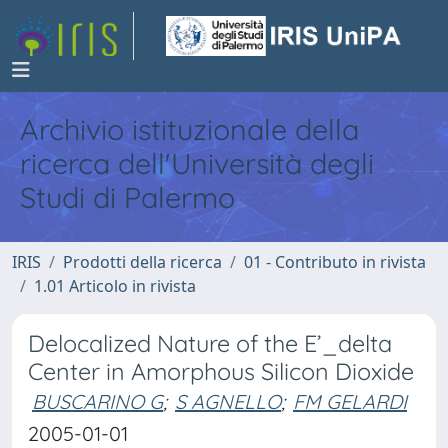
Archivio istituzionale della
ricerca dell'Università degli
Studi di Palermo
IRIS
Prodotti della ricerca
01 - Contributo in rivista
1.01 Articolo in rivista
Delocalized Nature of the E’_delta
Center in Amorphous Silicon Dioxide
BUSCARINO G
;
S AGNELLO
;
FM GELARDI
2005-01-01