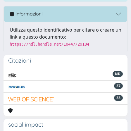
Informazioni
Utilizza questo identificativo per citare o creare un
link a questo documento:
https://hdl.handle.net/10447/29184
Citazioni
ND
37
33
social impact