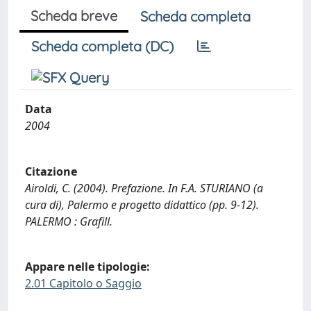
Scheda breve
Scheda completa
Scheda completa (DC)
Data
2004
Citazione
Airoldi, C. (2004). Prefazione. In F.A. STURIANO (a
cura di), Palermo e progetto didattico (pp. 9-12).
PALERMO : Grafill.
Appare nelle tipologie:
2.01 Capitolo o Saggio