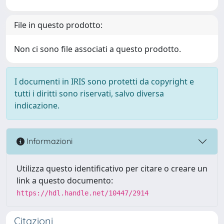
File in questo prodotto:
Non ci sono file associati a questo prodotto.
I documenti in IRIS sono protetti da copyright e
tutti i diritti sono riservati, salvo diversa
indicazione.
Informazioni
Utilizza questo identificativo per citare o creare un
link a questo documento:
https://hdl.handle.net/10447/2914
Citazioni