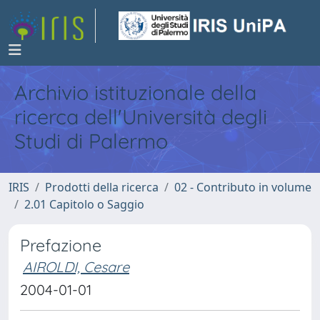
Archivio istituzionale della
ricerca dell'Università degli
Studi di Palermo
IRIS
Prodotti della ricerca
02 - Contributo in volume
2.01 Capitolo o Saggio
Prefazione
AIROLDI, Cesare
2004-01-01