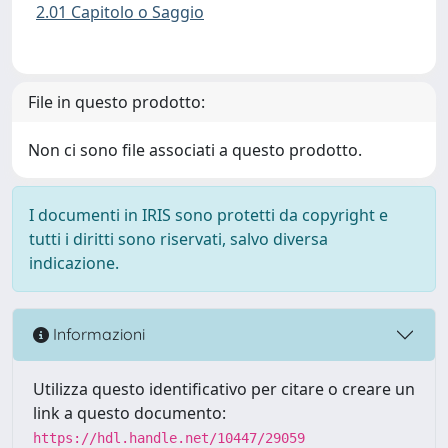
2.01 Capitolo o Saggio
File in questo prodotto:
Non ci sono file associati a questo prodotto.
I documenti in IRIS sono protetti da copyright e
tutti i diritti sono riservati, salvo diversa
indicazione.
Informazioni
Utilizza questo identificativo per citare o creare un
link a questo documento:
https://hdl.handle.net/10447/29059