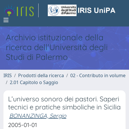
Archivio istituzionale della
ricerca dell'Università degli
Studi di Palermo
IRIS
Prodotti della ricerca
02 - Contributo in volume
2.01 Capitolo o Saggio
L’universo sonoro dei pastori. Saperi
tecnici e pratiche simboliche in Sicilia
BONANZINGA, Sergio
2005-01-01