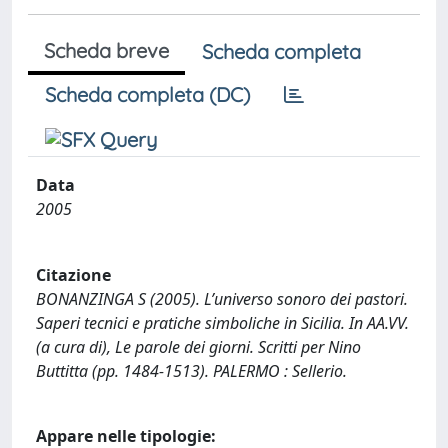
Scheda breve
Scheda completa
Scheda completa (DC)
Data
2005
Citazione
BONANZINGA S (2005). L’universo sonoro dei pastori.
Saperi tecnici e pratiche simboliche in Sicilia. In AA.VV.
(a cura di), Le parole dei giorni. Scritti per Nino
Buttitta (pp. 1484-1513). PALERMO : Sellerio.
Appare nelle tipologie: