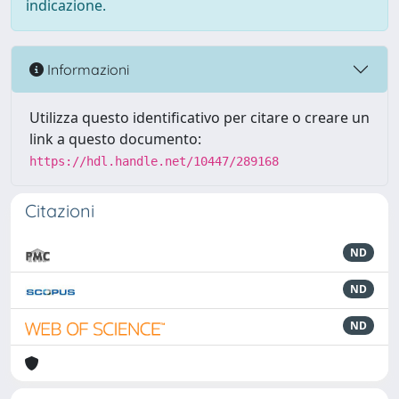
indicazione.
Informazioni
Utilizza questo identificativo per citare o creare un
link a questo documento:
https://hdl.handle.net/10447/289168
Citazioni
ND
ND
ND