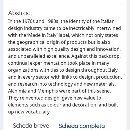
Abstract
In the 1970s and 1980s, the identity of the Italian
design industry came to be inextricably intertwined
with the ‘Made in Italy’ label, which not only states
the geographical origin of products but is also
associated with high quality design and innovation,
and unparalleled excellence. Against this backdrop,
continual experimentation took place in many
organizations with ties to design throughout Italy
and in every sector with links to design, production,
and research into technology and new materials.
Alchimia and Memphis were part of this scene.
They reinvented design, gave new value to
elements such as colour and decoration, and built
up new vocabulary.
Scheda breve
Scheda completa