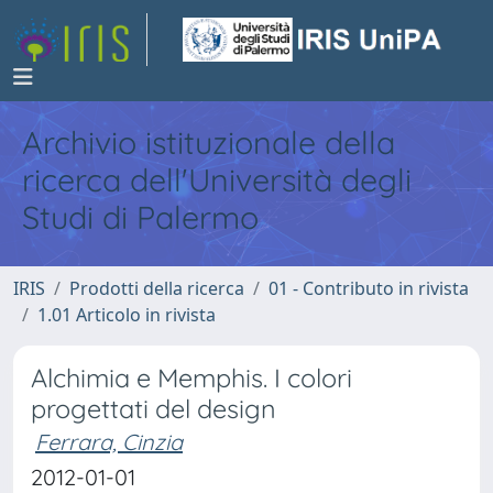
Archivio istituzionale della
ricerca dell'Università degli
Studi di Palermo
IRIS
Prodotti della ricerca
01 - Contributo in rivista
1.01 Articolo in rivista
Alchimia e Memphis. I colori
progettati del design
Ferrara, Cinzia
2012-01-01