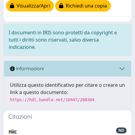
Visualizza/Apri
Richiedi una copia
I documenti in IRIS sono protetti da copyright e
tutti i diritti sono riservati, salvo diversa
indicazione.
Informazioni
Utilizza questo identificativo per citare o creare un
link a questo documento:
https://hdl.handle.net/10447/288304
Citazioni
ND