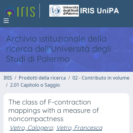
Archivio istituzionale della
ricerca dell'Università degli
Studi di Palermo
IRIS
Prodotti della ricerca
02 - Contributo in volume
2.01 Capitolo o Saggio
The class of F-contraction
mappings with a measure of
noncompactness
Vetro, Calogero
;
Vetro, Francesca