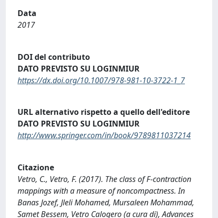
Data
2017
DOI del contributo
DATO PREVISTO SU LOGINMIUR
https://dx.doi.org/10.1007/978-981-10-3722-1_7
URL alternativo rispetto a quello dell'editore
DATO PREVISTO SU LOGINMIUR
http://www.springer.com/in/book/9789811037214
Citazione
Vetro, C., Vetro, F. (2017). The class of F-contraction
mappings with a measure of noncompactness. In
Banas Jozef, Jleli Mohamed, Mursaleen Mohammad,
Samet Bessem, Vetro Calogero (a cura di), Advances