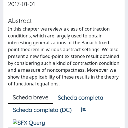
2017-01-01
Abstract
In this chapter we review a class of contraction
conditions, which are largely used to obtain
interesting generalizations of the Banach fixed-
point theorem in various abstract settings. We also
present a new fixed-point existence result obtained
by considering such a kind of contraction condition
and a measure of noncompactness. Moreover, we
show the applicability of these results in the theory
of functional equations.
Scheda breve
Scheda completa
Scheda completa (DC)