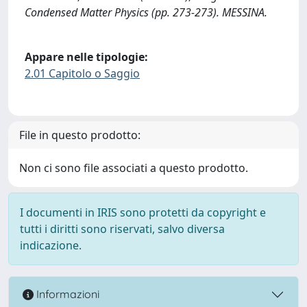
Condensed Matter Physics (pp. 273-273). MESSINA.
Appare nelle tipologie:
2.01 Capitolo o Saggio
File in questo prodotto:
Non ci sono file associati a questo prodotto.
I documenti in IRIS sono protetti da copyright e
tutti i diritti sono riservati, salvo diversa
indicazione.
Informazioni