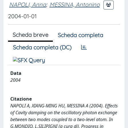
NAPOLI, Anna
;
MESSINA, Antonino
2004-01-01
Scheda breve
Scheda completa
Scheda completa (DC)
Data
2004
Citazione
NAPOLI A, XIANG-MING HU, MESSINA A (2004). Effects
of Cavity damping on the oscillatory photon exchange
between two modes coupled to a two-level atom. In
G.MONDIO, L.SILIPIGNI (a cura di), Progress in