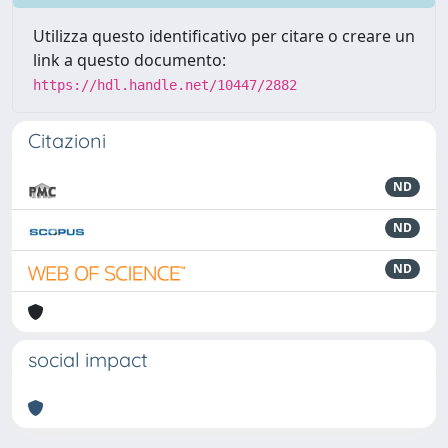
Utilizza questo identificativo per citare o creare un
link a questo documento:
https://hdl.handle.net/10447/2882
Citazioni
ND
ND
ND
social impact