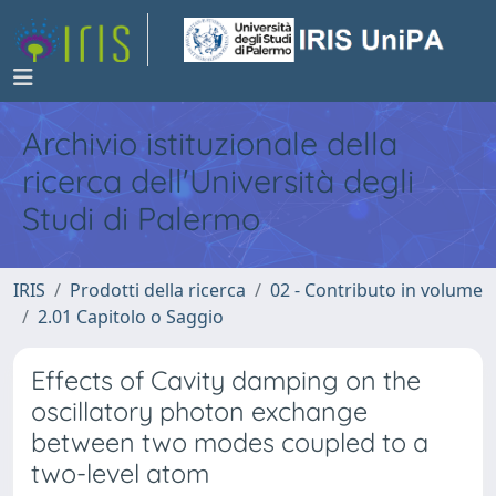
Archivio istituzionale della
ricerca dell'Università degli
Studi di Palermo
IRIS
Prodotti della ricerca
02 - Contributo in volume
2.01 Capitolo o Saggio
Effects of Cavity damping on the
oscillatory photon exchange
between two modes coupled to a
two-level atom