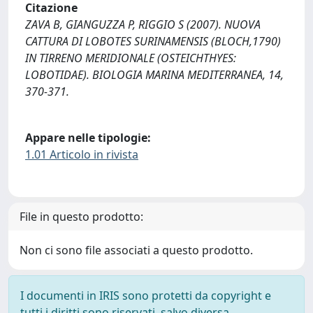
Citazione
ZAVA B, GIANGUZZA P, RIGGIO S (2007). NUOVA
CATTURA DI LOBOTES SURINAMENSIS (BLOCH,1790)
IN TIRRENO MERIDIONALE (OSTEICHTHYES:
LOBOTIDAE). BIOLOGIA MARINA MEDITERRANEA, 14,
370-371.
Appare nelle tipologie:
1.01 Articolo in rivista
File in questo prodotto:
Non ci sono file associati a questo prodotto.
I documenti in IRIS sono protetti da copyright e
tutti i diritti sono riservati, salvo diversa