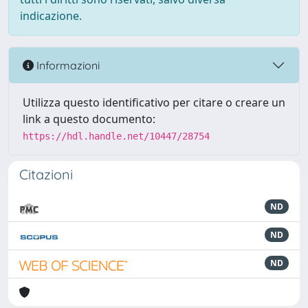
indicazione.
Informazioni
Utilizza questo identificativo per citare o creare un
link a questo documento:
https://hdl.handle.net/10447/28754
Citazioni
ND
ND
ND