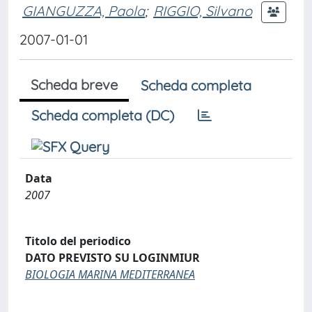
GIANGUZZA, Paola
;
RIGGIO, Silvano
2007-01-01
Scheda breve
Scheda completa
Scheda completa (DC)
Data
2007
Titolo del periodico
DATO PREVISTO SU LOGINMIUR
BIOLOGIA MARINA MEDITERRANEA