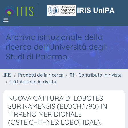
Archivio istituzionale della
ricerca dell'Università degli
Studi di Palermo
IRIS
Prodotti della ricerca
01 - Contributo in rivista
1.01 Articolo in rivista
NUOVA CATTURA DI LOBOTES
SURINAMENSIS (BLOCH,1790) IN
TIRRENO MERIDIONALE
(OSTEICHTHYES: LOBOTIDAE).