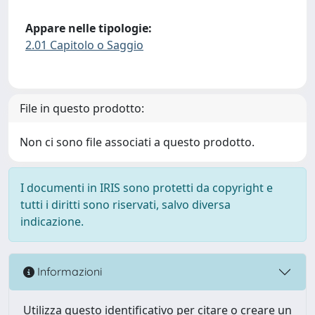
Appare nelle tipologie:
2.01 Capitolo o Saggio
File in questo prodotto:
Non ci sono file associati a questo prodotto.
I documenti in IRIS sono protetti da copyright e
tutti i diritti sono riservati, salvo diversa
indicazione.
Informazioni
Utilizza questo identificativo per citare o creare un