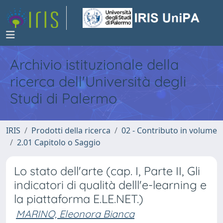
Archivio istituzionale della
ricerca dell'Università degli
Studi di Palermo
IRIS
Prodotti della ricerca
02 - Contributo in volume
2.01 Capitolo o Saggio
Lo stato dell'arte (cap. I, Parte II, Gli
indicatori di qualità delll'e-learning e
la piattaforma E.LE.NET.)
MARINO, Eleonora Bianca