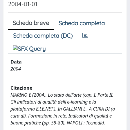
2004-01-01
Scheda breve
Scheda completa
Scheda completa (DC)
Data
2004
Citazione
MARINO E (2004). Lo stato dell'arte (cap. I, Parte II,
Gli indicatori di qualità delll'e-learning e la
piattaforma E.LE.NET.). In GALLIANI L., A CURA DI (a
cura di), Formazione in rete. Indicatori di qualità e
buone pratiche (pp. 59-80). NAPOLI : Tecnodid.