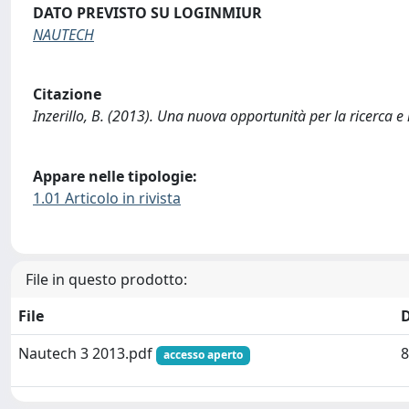
DATO PREVISTO SU LOGINMIUR
NAUTECH
Citazione
Inzerillo, B. (2013). Una nuova opportunità per la ricerca 
Appare nelle tipologie:
1.01 Articolo in rivista
File in questo prodotto:
File
Nautech 3 2013.pdf
8
accesso aperto