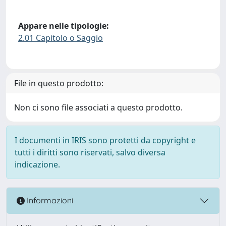
Appare nelle tipologie:
2.01 Capitolo o Saggio
File in questo prodotto:
Non ci sono file associati a questo prodotto.
I documenti in IRIS sono protetti da copyright e
tutti i diritti sono riservati, salvo diversa
indicazione.
Informazioni