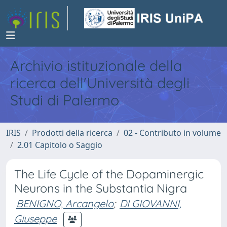
Archivio istituzionale della
ricerca dell'Università degli
Studi di Palermo
IRIS
Prodotti della ricerca
02 - Contributo in volume
2.01 Capitolo o Saggio
The Life Cycle of the Dopaminergic
Neurons in the Substantia Nigra
BENIGNO, Arcangelo
;
DI GIOVANNI,
Giuseppe