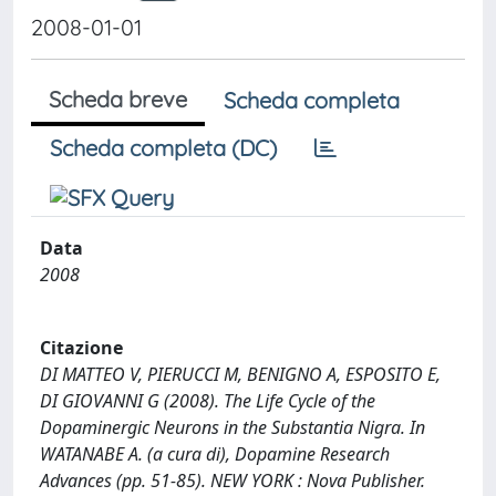
2008-01-01
Scheda breve
Scheda completa
Scheda completa (DC)
Data
2008
Citazione
DI MATTEO V, PIERUCCI M, BENIGNO A, ESPOSITO E,
DI GIOVANNI G (2008). The Life Cycle of the
Dopaminergic Neurons in the Substantia Nigra. In
WATANABE A. (a cura di), Dopamine Research
Advances (pp. 51-85). NEW YORK : Nova Publisher.