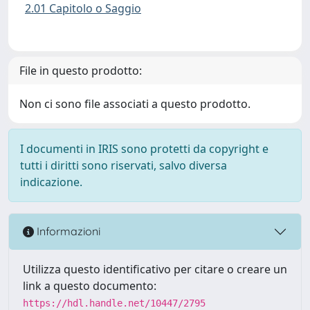
2.01 Capitolo o Saggio
File in questo prodotto:
Non ci sono file associati a questo prodotto.
I documenti in IRIS sono protetti da copyright e
tutti i diritti sono riservati, salvo diversa
indicazione.
Informazioni
Utilizza questo identificativo per citare o creare un
link a questo documento:
https://hdl.handle.net/10447/2795