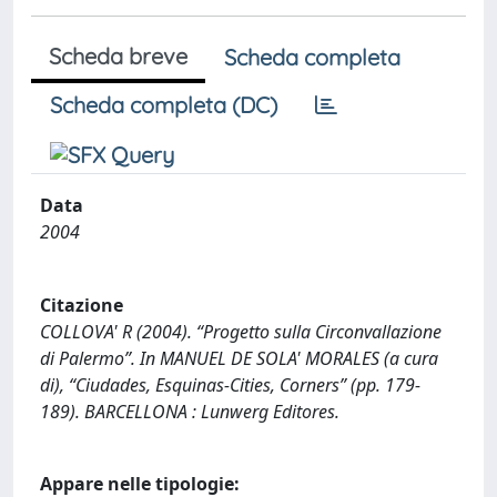
Scheda breve
Scheda completa
Scheda completa (DC)
Data
2004
Citazione
COLLOVA' R (2004). “Progetto sulla Circonvallazione
di Palermo”. In MANUEL DE SOLA' MORALES (a cura
di), “Ciudades, Esquinas-Cities, Corners” (pp. 179-
189). BARCELLONA : Lunwerg Editores.
Appare nelle tipologie: