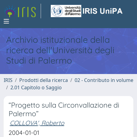
Archivio istituzionale della
ricerca dell'Università degli
Studi di Palermo
IRIS
Prodotti della ricerca
02 - Contributo in volume
2.01 Capitolo o Saggio
“Progetto sulla Circonvallazione di
Palermo”
COLLOVA', Roberto
2004-01-01