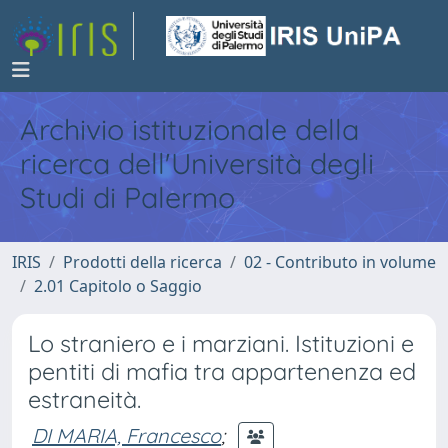
Archivio istituzionale della
ricerca dell'Università degli
Studi di Palermo
IRIS
Prodotti della ricerca
02 - Contributo in volume
2.01 Capitolo o Saggio
Lo straniero e i marziani. Istituzioni e
pentiti di mafia tra appartenenza ed
estraneità.
DI MARIA, Francesco
;