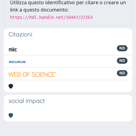
Utilizza questo identificativo per citare o creare un
link a questo documento:
https://hdl.handle.net/10447/27263
Citazioni
ND
ND
ND
social impact