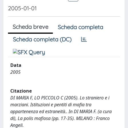
2005-01-01
Scheda breve
Scheda completa
Scheda completa (DC)
Data
2005
Citazione
DI MARIA F, LO PICCOLO C (2005). Lo straniero e i
marziani. Istituzioni e pentiti di mafia tra
appartenenza ed estraneità.. In DI MARIA F. (a cura
di), La polis mafiosa (pp. 17-35). MILANO : Franco
Angeli.