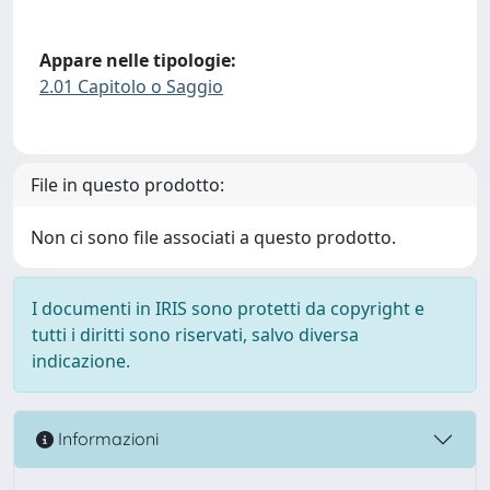
Appare nelle tipologie:
2.01 Capitolo o Saggio
File in questo prodotto:
Non ci sono file associati a questo prodotto.
I documenti in IRIS sono protetti da copyright e
tutti i diritti sono riservati, salvo diversa
indicazione.
Informazioni