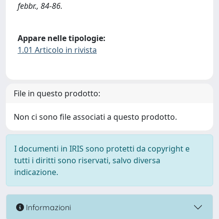
febbr., 84-86.
Appare nelle tipologie:
1.01 Articolo in rivista
File in questo prodotto:
Non ci sono file associati a questo prodotto.
I documenti in IRIS sono protetti da copyright e
tutti i diritti sono riservati, salvo diversa
indicazione.
Informazioni