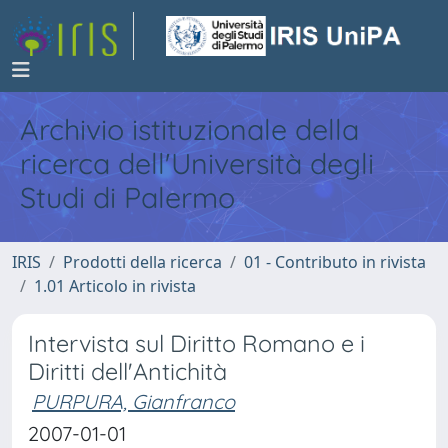
Archivio istituzionale della
ricerca dell'Università degli
Studi di Palermo
IRIS
Prodotti della ricerca
01 - Contributo in rivista
1.01 Articolo in rivista
Intervista sul Diritto Romano e i
Diritti dell'Antichità
PURPURA, Gianfranco
2007-01-01