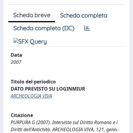
Scheda breve
Scheda completa
Scheda completa (DC)
Data
2007
Titolo del periodico
DATO PREVISTO SU LOGINMIUR
ARCHEOLOGIA VIVA
Citazione
PURPURA G (2007). Intervista sul Diritto Romano e i
Diritti dell'Antichità. ARCHEOLOGIA VIVA, 121, genn.-