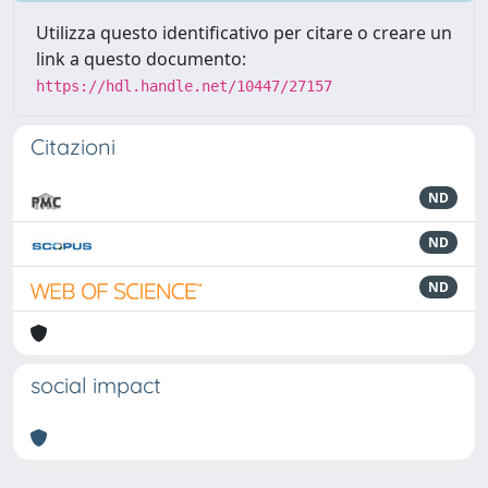
Utilizza questo identificativo per citare o creare un
link a questo documento:
https://hdl.handle.net/10447/27157
Citazioni
ND
ND
ND
social impact