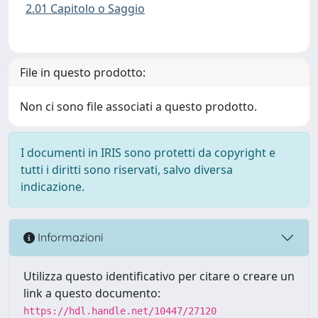
2.01 Capitolo o Saggio
File in questo prodotto:
Non ci sono file associati a questo prodotto.
I documenti in IRIS sono protetti da copyright e
tutti i diritti sono riservati, salvo diversa
indicazione.
Informazioni
Utilizza questo identificativo per citare o creare un
link a questo documento:
https://hdl.handle.net/10447/27120