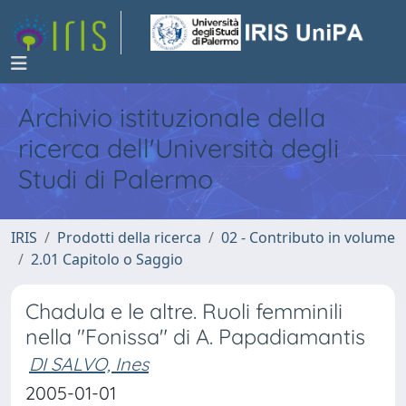
Archivio istituzionale della
ricerca dell'Università degli
Studi di Palermo
IRIS
Prodotti della ricerca
02 - Contributo in volume
2.01 Capitolo o Saggio
Chadula e le altre. Ruoli femminili
nella "Fonissa" di A. Papadiamantis
DI SALVO, Ines
2005-01-01