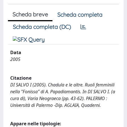
Scheda breve
Scheda completa
Scheda completa (DC)
Data
2005
Citazione
DI SALVO I (2005). Chadula e le altre. Ruoli femminili
nella "Fonissa" di A. Papadiamantis. In DI SALVO I. (a
cura di), Varia Neograeca (pp. 43-62). PALERMO :
Università di Palermo -Dip. AGLAIA, Quaderni.
Appare nelle tipologie: