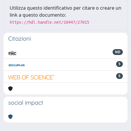
Utilizza questo identificativo per citare o creare un
link a questo documento:
https://hdl.handle.net/10447/27015
Citazioni
ND
5
5
social impact