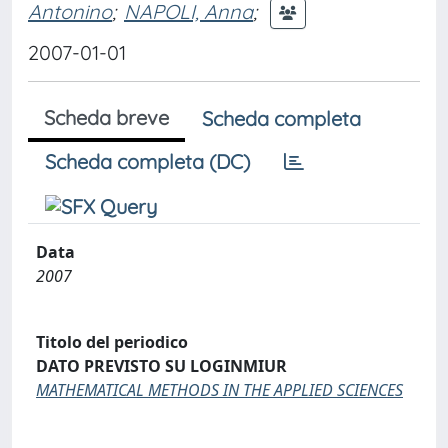
Antonino
;
NAPOLI, Anna
;
2007-01-01
Scheda breve
Scheda completa
Scheda completa (DC)
Data
2007
Titolo del periodico
DATO PREVISTO SU LOGINMIUR
MATHEMATICAL METHODS IN THE APPLIED SCIENCES