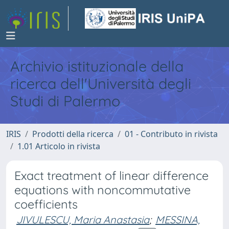
Archivio istituzionale della
ricerca dell'Università degli
Studi di Palermo
IRIS
Prodotti della ricerca
01 - Contributo in rivista
1.01 Articolo in rivista
Exact treatment of linear difference
equations with noncommutative
coefficients
JIVULESCU, Maria Anastasia
;
MESSINA,