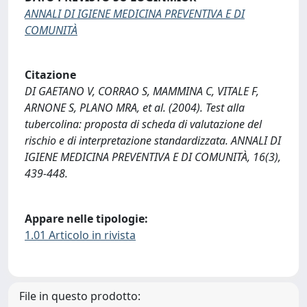
ANNALI DI IGIENE MEDICINA PREVENTIVA E DI
COMUNITÀ
Citazione
DI GAETANO V, CORRAO S, MAMMINA C, VITALE F,
ARNONE S, PLANO MRA, et al. (2004). Test alla
tubercolina: proposta di scheda di valutazione del
rischio e di interpretazione standardizzata. ANNALI DI
IGIENE MEDICINA PREVENTIVA E DI COMUNITÀ, 16(3),
439-448.
Appare nelle tipologie:
1.01 Articolo in rivista
File in questo prodotto: