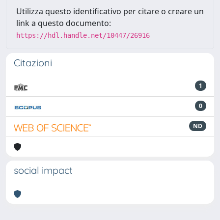
Utilizza questo identificativo per citare o creare un
link a questo documento:
https://hdl.handle.net/10447/26916
Citazioni
1
0
ND
social impact