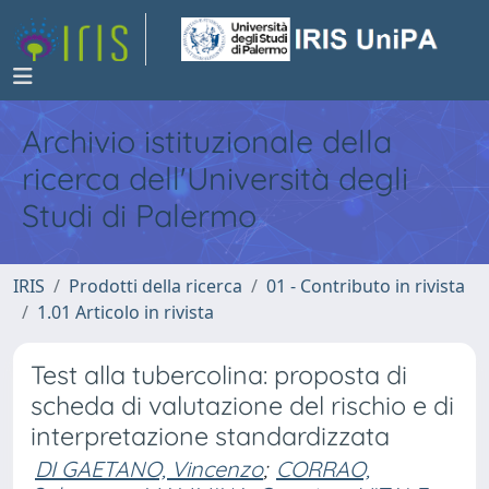
Archivio istituzionale della
ricerca dell'Università degli
Studi di Palermo
IRIS
Prodotti della ricerca
01 - Contributo in rivista
1.01 Articolo in rivista
Test alla tubercolina: proposta di
scheda di valutazione del rischio e di
interpretazione standardizzata
DI GAETANO, Vincenzo
;
CORRAO,