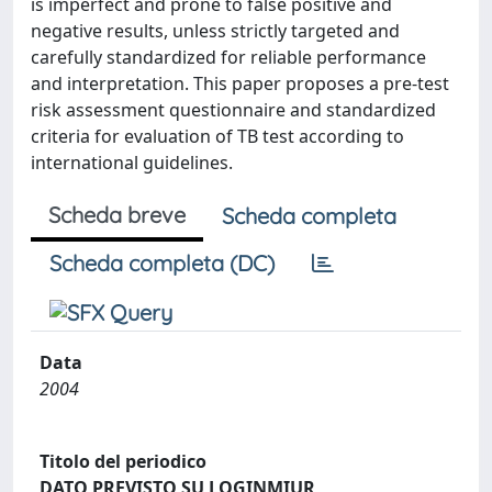
is imperfect and prone to false positive and
negative results, unless strictly targeted and
carefully standardized for reliable performance
and interpretation. This paper proposes a pre-test
risk assessment questionnaire and standardized
criteria for evaluation of TB test according to
international guidelines.
Scheda breve
Scheda completa
Scheda completa (DC)
Data
2004
Titolo del periodico
DATO PREVISTO SU LOGINMIUR