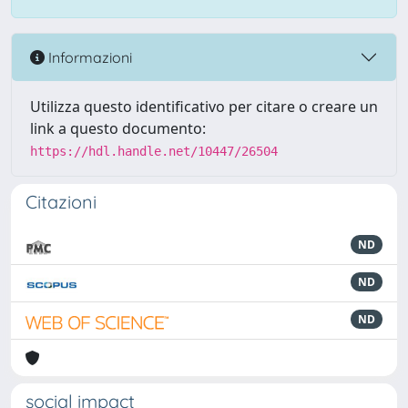
Informazioni
Utilizza questo identificativo per citare o creare un
link a questo documento:
https://hdl.handle.net/10447/26504
Citazioni
ND
ND
ND
social impact