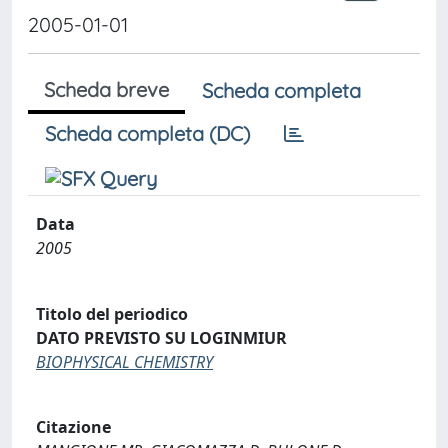
2005-01-01
Scheda breve
Scheda completa
Scheda completa (DC)
Data
2005
Titolo del periodico
DATO PREVISTO SU LOGINMIUR
BIOPHYSICAL CHEMISTRY
Citazione