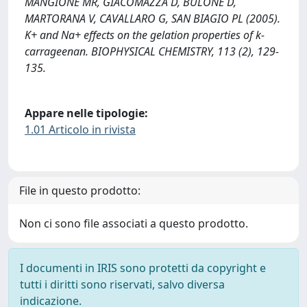
MANGIONE MR, GIACOMAZZA D, BULONE D,
MARTORANA V, CAVALLARO G, SAN BIAGIO PL (2005).
K+ and Na+ effects on the gelation properties of k-
carrageenan. BIOPHYSICAL CHEMISTRY, 113 (2), 129-
135.
Appare nelle tipologie:
1.01 Articolo in rivista
File in questo prodotto:
Non ci sono file associati a questo prodotto.
I documenti in IRIS sono protetti da copyright e
tutti i diritti sono riservati, salvo diversa
indicazione.