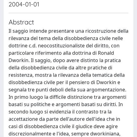
2004-01-01
Abstract
Il saggio intende presentare una ricostruzione della
rilevanza del tema della disobbedienza civile nelle
dottrine c.d. neocostituzionaliste del diritto, con
particolare riferimento alla dottrina di Ronald
Dworkin. Il saggio, dopo avere distinto la pratica
della disobbedienza civile da altre pratiche di
resistenza, mostra la rilevanza della tematica della
disobbedienza civile per il pensiero di Dworkin e
segnala tre punti deboli della sua argomentazione.
In primo luogo la difficile distinzione tra argomenti
basati su politiche e argomenti basati su diritti. In
secondo luogo si evidenzia il contrasto tra la
accettazione da parte dell'autore dell'idea che in
casi di disobbedienza civile il giudice deve agire
discrezionalmente e l'idea, sempre dworkiniana,