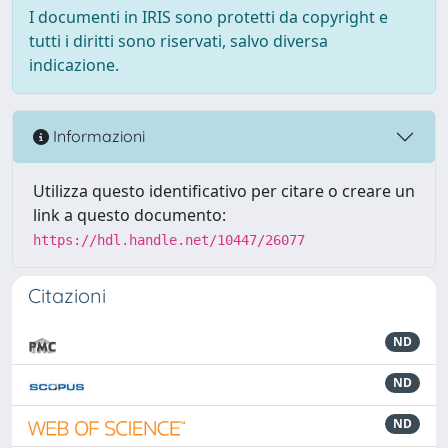
I documenti in IRIS sono protetti da copyright e
tutti i diritti sono riservati, salvo diversa
indicazione.
Informazioni
Utilizza questo identificativo per citare o creare un
link a questo documento:
https://hdl.handle.net/10447/26077
Citazioni
ND
ND
ND