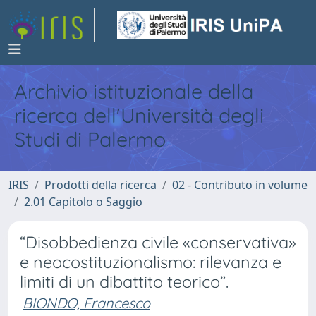
Archivio istituzionale della
ricerca dell'Università degli
Studi di Palermo
IRIS
Prodotti della ricerca
02 - Contributo in volume
2.01 Capitolo o Saggio
“Disobbedienza civile «conservativa»
e neocostituzionalismo: rilevanza e
limiti di un dibattito teorico”.
BIONDO, Francesco