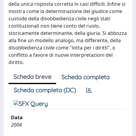
della unica risposta corretta in casi difficili. Infine si
mostra come la determinazione del giudice come
custode della disobbedienza civile negli stati
costituzionali non tiene conto del ruolo,
storicamente determinante, della giuria. Si abbozza
alla fine un modello analogo, ma differente, della
disobbedienza civile come "lotta per i diritti", o
conflitto a favore di nuove interpretazioni del
diritto.
Scheda breve
Scheda completa
Scheda completa (DC)
Data
2004