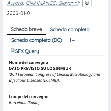
Aurora
;
GIAMMANCO, Giovanni
;
2008-01-01
Scheda breve
Scheda completa
Scheda completa (DC)
Nome del convegno
DATO PREVISTO SU LOGINMIUR
XVIII European Congress of Clinical Microbiology and
Infectious Diseases (ECCMID).
Luogo del convegno
Barcelona (Spain)