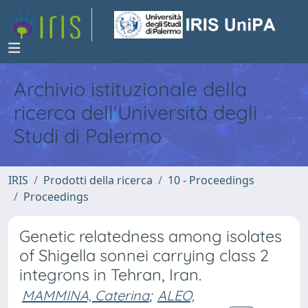
Archivio istituzionale della
ricerca dell'Università degli
Studi di Palermo
IRIS
Prodotti della ricerca
10 - Proceedings
Proceedings
Genetic relatedness among isolates
of Shigella sonnei carrying class 2
integrons in Tehran, Iran.
MAMMINA, Caterina
;
ALEO,