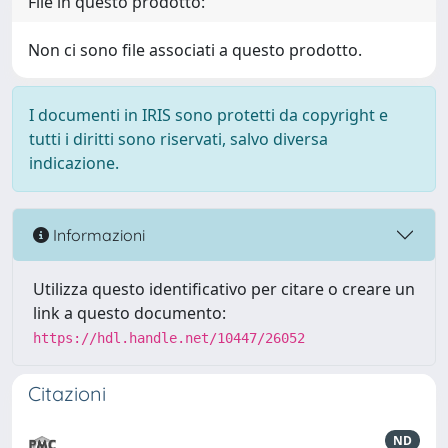
File in questo prodotto:
Non ci sono file associati a questo prodotto.
I documenti in IRIS sono protetti da copyright e
tutti i diritti sono riservati, salvo diversa
indicazione.
Informazioni
Utilizza questo identificativo per citare o creare un
link a questo documento:
https://hdl.handle.net/10447/26052
Citazioni
ND