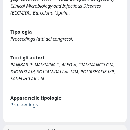
Clinical Microbiology and Infectious Diseases
(ECCMID)., Barcelona (Spain).
Tipologia
Proceedings (atti dei congressi)
Tutti gli autori
RANJBAR R; MAMMINA C; ALEO A; GIAMMANCO GM;
DIONISI AM; SOLTAN-DALLAL MM; POURSHAFIE MR;
SADEGHIFARD N
Appare nelle tipologie:
Proceedings