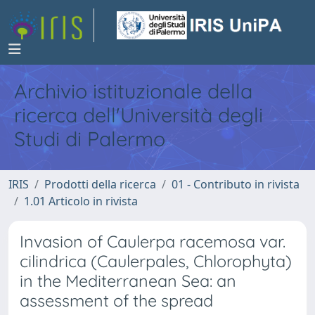
Archivio istituzionale della
ricerca dell'Università degli
Studi di Palermo
IRIS
Prodotti della ricerca
01 - Contributo in rivista
1.01 Articolo in rivista
Invasion of Caulerpa racemosa var.
cilindrica (Caulerpales, Chlorophyta)
in the Mediterranean Sea: an
assessment of the spread