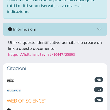
tutti i diritti sono riservati, salvo diversa
indicazione.
Informazioni
Utilizza questo identificativo per citare o creare un
link a questo documento:
https://hdl.handle.net/10447/25893
Citazioni
ND
128
ND