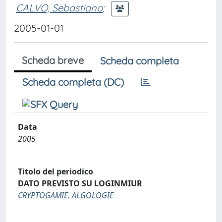
CALVO, Sebastiano
;
2005-01-01
Scheda breve
Scheda completa
Scheda completa (DC)
Data
2005
Titolo del periodico
DATO PREVISTO SU LOGINMIUR
CRYPTOGAMIE. ALGOLOGIE