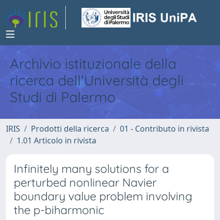
Archivio istituzionale della
ricerca dell'Università degli
Studi di Palermo
IRIS
Prodotti della ricerca
01 - Contributo in rivista
1.01 Articolo in rivista
Infinitely many solutions for a
perturbed nonlinear Navier
boundary value problem involving
the p-biharmonic