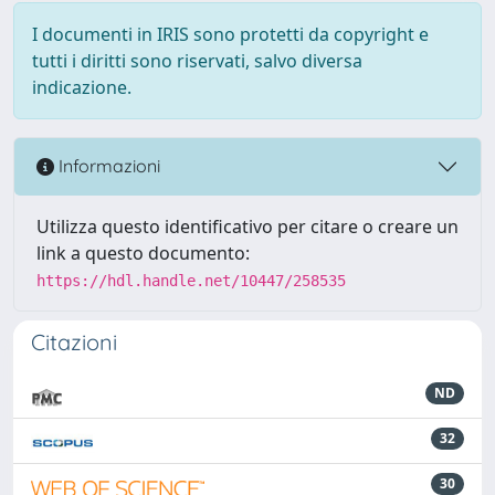
I documenti in IRIS sono protetti da copyright e
tutti i diritti sono riservati, salvo diversa
indicazione.
Informazioni
Utilizza questo identificativo per citare o creare un
link a questo documento:
https://hdl.handle.net/10447/258535
Citazioni
ND
32
30