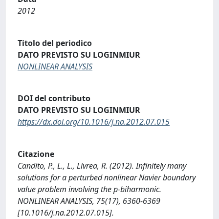
2012
Titolo del periodico
DATO PREVISTO SU LOGINMIUR
NONLINEAR ANALYSIS
DOI del contributo
DATO PREVISTO SU LOGINMIUR
https://dx.doi.org/10.1016/j.na.2012.07.015
Citazione
Candito, P., L., L., Livrea, R. (2012). Infinitely many
solutions for a perturbed nonlinear Navier boundary
value problem involving the p-biharmonic.
NONLINEAR ANALYSIS, 75(17), 6360-6369
[10.1016/j.na.2012.07.015].