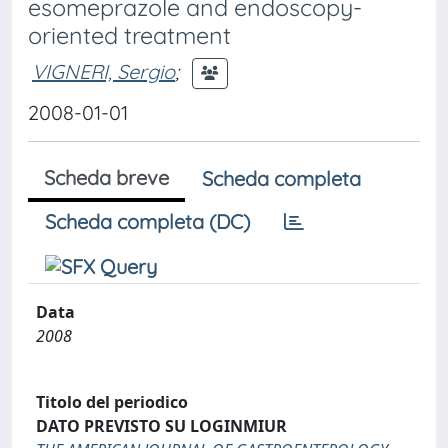
esomeprazole and endoscopy-
oriented treatment
VIGNERI, Sergio
;
2008-01-01
Scheda breve
Scheda completa
Scheda completa (DC)
Data
2008
Titolo del periodico
DATO PREVISTO SU LOGINMIUR