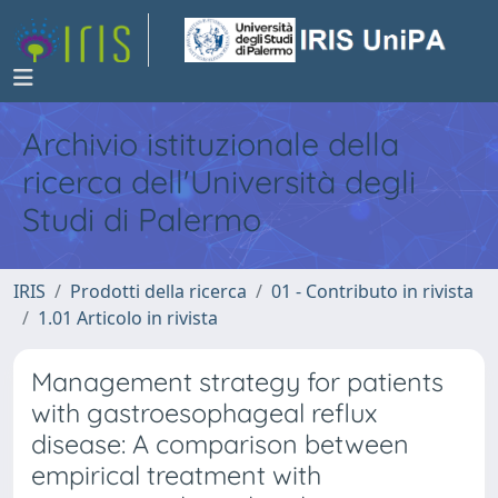
Archivio istituzionale della
ricerca dell'Università degli
Studi di Palermo
IRIS
Prodotti della ricerca
01 - Contributo in rivista
1.01 Articolo in rivista
Management strategy for patients
with gastroesophageal reflux
disease: A comparison between
empirical treatment with