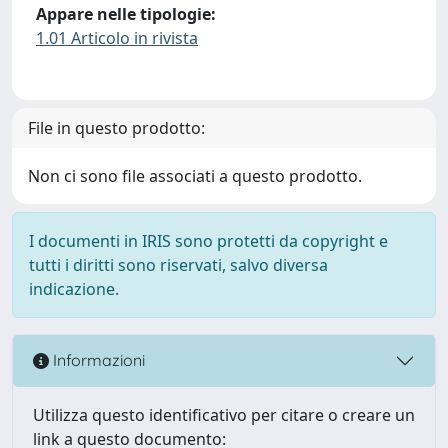
Appare nelle tipologie:
1.01 Articolo in rivista
File in questo prodotto:
Non ci sono file associati a questo prodotto.
I documenti in IRIS sono protetti da copyright e
tutti i diritti sono riservati, salvo diversa
indicazione.
Informazioni
Utilizza questo identificativo per citare o creare un
link a questo documento: