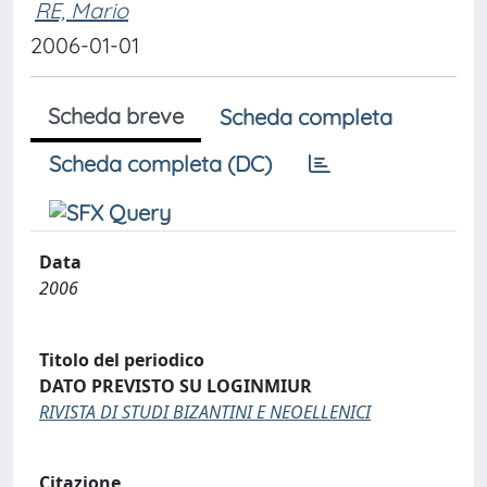
RE, Mario
2006-01-01
Scheda breve
Scheda completa
Scheda completa (DC)
Data
2006
Titolo del periodico
DATO PREVISTO SU LOGINMIUR
RIVISTA DI STUDI BIZANTINI E NEOELLENICI
Citazione