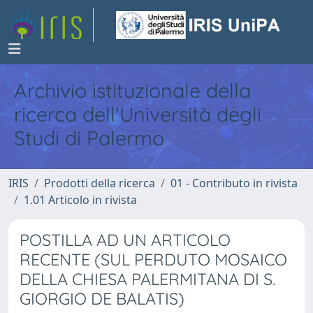
Archivio istituzionale della
ricerca dell'Università degli
Studi di Palermo
IRIS
Prodotti della ricerca
01 - Contributo in rivista
1.01 Articolo in rivista
POSTILLA AD UN ARTICOLO
RECENTE (SUL PERDUTO MOSAICO
DELLA CHIESA PALERMITANA DI S.
GIORGIO DE BALATIS)