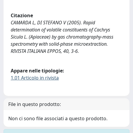
Citazione
CAMARDA L, DI STEFANO V (2005). Rapid
determination of volatile constituents of Cachrys
Sicula L. (Apiaceae) by gas chromatography-mass
spectrometry with solid-phase microextraction.
RIVISTA ITALIANA EPPOS, 40, 3-6.
Appare nelle tipologie:
1.01 Articolo in rivista
File in questo prodotto:
Non ci sono file associati a questo prodotto.