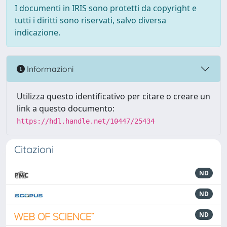
I documenti in IRIS sono protetti da copyright e
tutti i diritti sono riservati, salvo diversa
indicazione.
Informazioni
Utilizza questo identificativo per citare o creare un
link a questo documento:
https://hdl.handle.net/10447/25434
Citazioni
ND
ND
ND