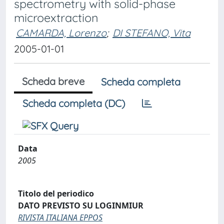
spectrometry with solid-phase
microextraction
CAMARDA, Lorenzo
;
DI STEFANO, Vita
2005-01-01
Scheda breve
Scheda completa
Scheda completa (DC)
Data
2005
Titolo del periodico
DATO PREVISTO SU LOGINMIUR
RIVISTA ITALIANA EPPOS