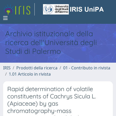
Archivio istituzionale della
ricerca dell'Università degli
Studi di Palermo
IRIS
Prodotti della ricerca
01 - Contributo in rivista
1.01 Articolo in rivista
Rapid determination of volatile
constituents of Cachrys Sicula L.
(Apiaceae) by gas
chromatography-mass