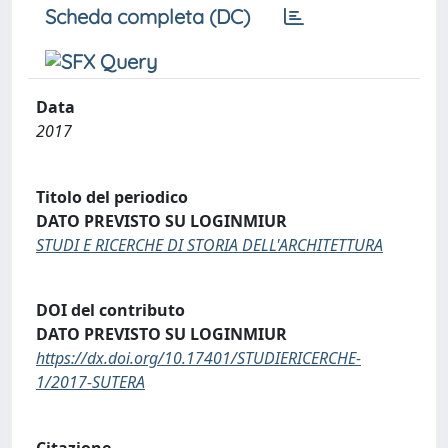
Scheda completa (DC)
Data
2017
Titolo del periodico
DATO PREVISTO SU LOGINMIUR
STUDI E RICERCHE DI STORIA DELL'ARCHITETTURA
DOI del contributo
DATO PREVISTO SU LOGINMIUR
https://dx.doi.org/10.17401/STUDIERICERCHE-
1/2017-SUTERA
Citazione