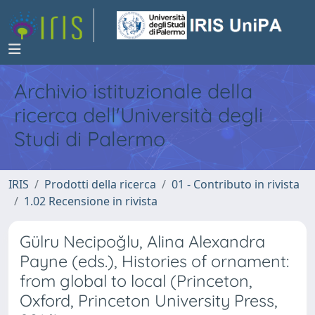
Archivio istituzionale della
ricerca dell'Università degli
Studi di Palermo
IRIS
Prodotti della ricerca
01 - Contributo in rivista
1.02 Recensione in rivista
Gülru Necipoğlu, Alina Alexandra
Payne (eds.), Histories of ornament:
from global to local (Princeton,
Oxford, Princeton University Press,