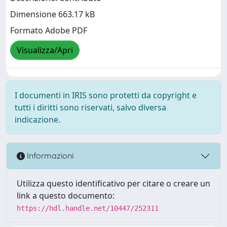
Dimensione 663.17 kB
Formato Adobe PDF
Visualizza/Apri
I documenti in IRIS sono protetti da copyright e
tutti i diritti sono riservati, salvo diversa
indicazione.
Informazioni
Utilizza questo identificativo per citare o creare un
link a questo documento:
https://hdl.handle.net/10447/252311