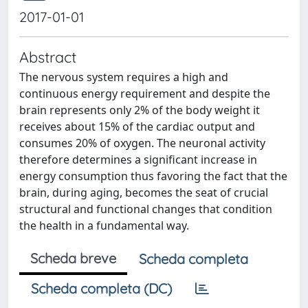
2017-01-01
Abstract
The nervous system requires a high and
continuous energy requirement and despite the
brain represents only 2% of the body weight it
receives about 15% of the cardiac output and
consumes 20% of oxygen. The neuronal activity
therefore determines a significant increase in
energy consumption thus favoring the fact that the
brain, during aging, becomes the seat of crucial
structural and functional changes that condition
the health in a fundamental way.
Scheda breve
Scheda completa
Scheda completa (DC)