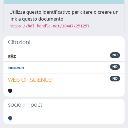
Utilizza questo identificativo per citare o creare un
link a questo documento:
https://hdl.handle.net/10447/251257
Citazioni
ND
ND
ND
social impact