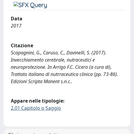
Data
2017
Citazione
Scapagnini, G., Caruso, C., Davinelli, S. (2017).
Invecchiamento cerebrale, nutraceutici e
neuroprotezione. In Arrigo F.C. Cicero (a cura di),
Trattato italiano di nutrraceutica clinica (pp. 73-86).
Edizioni Scripta Manent s.n.c..
Appare nelle tipologie:
2.01 Capitolo o Saggio