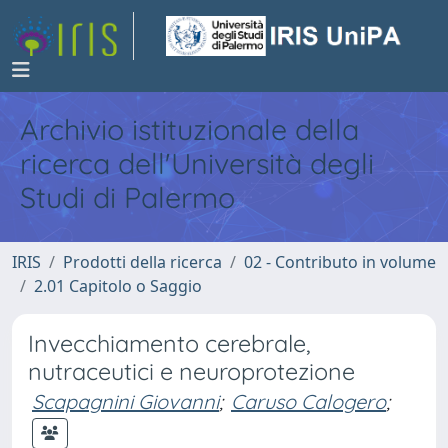
Archivio istituzionale della
ricerca dell'Università degli
Studi di Palermo
IRIS
Prodotti della ricerca
02 - Contributo in volume
2.01 Capitolo o Saggio
Invecchiamento cerebrale,
nutraceutici e neuroprotezione
Scapagnini Giovanni
;
Caruso Calogero
;