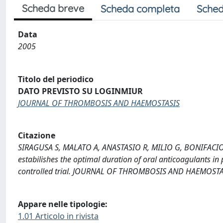
Scheda breve
Scheda completa
Sched
Data
2005
Titolo del periodico
DATO PREVISTO SU LOGINMIUR
JOURNAL OF THROMBOSIS AND HAEMOSTASIS
Citazione
SIRAGUSA S, MALATO A, ANASTASIO R, MILIO G, BONIFACIO G
estabilishes the optimal duration of oral anticoagulants in
controlled trial. JOURNAL OF THROMBOSIS AND HAEMOSTAS
Appare nelle tipologie:
1.01 Articolo in rivista