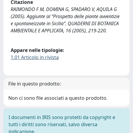
Citazione
RAIMONDO F M, DOMINA G, SPADARO V, AQUILA G
(2005). Aggiunte al “Prospetto delle piante avventizie
e spontaneizzate in Sicilia”. QUADERNI DI BOTANICA
AMBIENTALE E APPLICATA, 16 (2005), 219-220.
Appare nelle tipologie:
1.01 Articolo in rivista
File in questo prodotto:
Non ci sono file associati a questo prodotto.
I documenti in IRIS sono protetti da copyright e
tutti i diritti sono riservati, salvo diversa
indicazione.