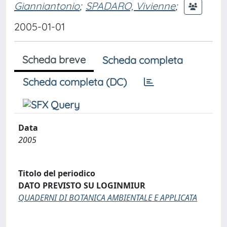
Gianniantonio
;
SPADARO, Vivienne
;
2005-01-01
Scheda breve
Scheda completa
Scheda completa (DC)
Data
2005
Titolo del periodico
DATO PREVISTO SU LOGINMIUR
QUADERNI DI BOTANICA AMBIENTALE E APPLICATA