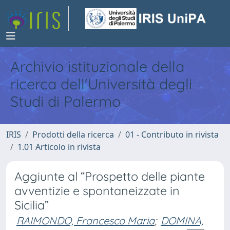
Archivio istituzionale della
ricerca dell'Università degli
Studi di Palermo
IRIS
Prodotti della ricerca
01 - Contributo in rivista
1.01 Articolo in rivista
Aggiunte al “Prospetto delle piante
avventizie e spontaneizzate in
Sicilia”
RAIMONDO, Francesco Maria
;
DOMINA,