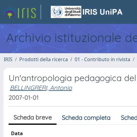
Archivio istituzionale d
IRIS
Prodotti della ricerca
01 - Contributo in rivista
Un'antropologia pedagogica del 
BELLINGRERI, Antonio
2007-01-01
Scheda breve
Scheda completa
Sched
Data