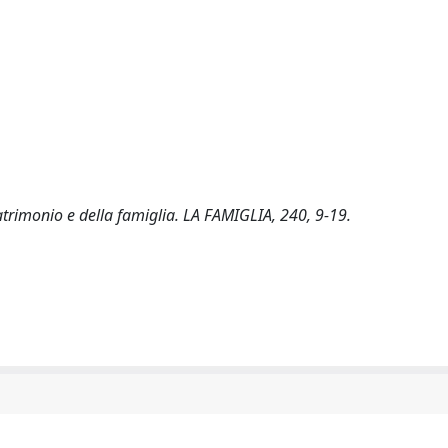
rimonio e della famiglia. LA FAMIGLIA, 240, 9-19.