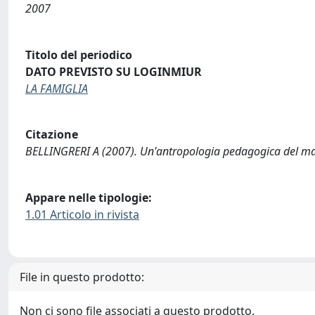
2007
Titolo del periodico
DATO PREVISTO SU LOGINMIUR
LA FAMIGLIA
Citazione
BELLINGRERI A (2007). Un'antropologia pedagogica del mat
Appare nelle tipologie:
1.01 Articolo in rivista
File in questo prodotto:
Non ci sono file associati a questo prodotto.